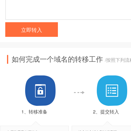
立即转入
如何完成一个域名的转移工作
/按照下列
1、转移准备
2、提交转入