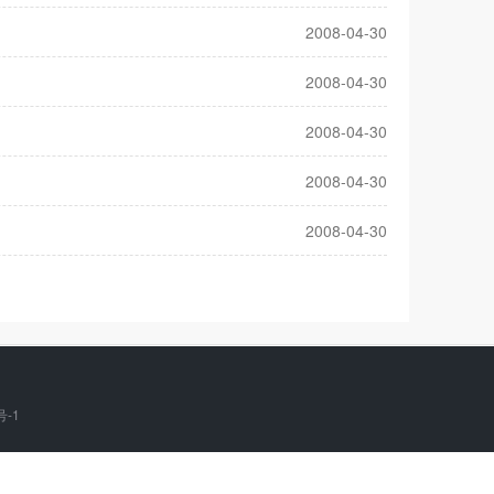
2008-04-30
2008-04-30
2008-04-30
2008-04-30
2008-04-30
号-1