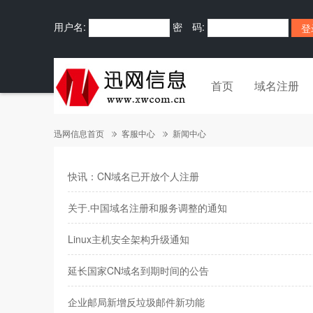
用户名:
密 码:
首页
域名注册
迅网信息首页
客服中心
新闻中心
快讯：CN域名已开放个人注册
关于.中国域名注册和服务调整的通知
Linux主机安全架构升级通知
延长国家CN域名到期时间的公告
企业邮局新增反垃圾邮件新功能