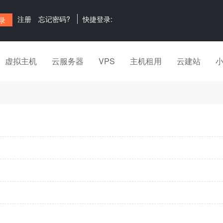
注册
忘记密码?
快捷登录:
虚拟主机
云服务器
VPS
主机租用
云建站