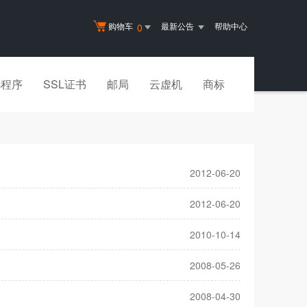
购物车
最新公告
帮助中心
0
小程序
SSL证书
邮局
云虚机
商标
2012-06-20
2012-06-20
2010-10-14
2008-05-26
2008-04-30